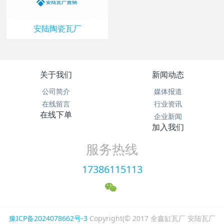
安陆陶瓷瓦厂
关于我们
新闻动态
公司简介
媒体报道
在线留言
行业资讯
在线下单
企业新闻
加入我们
服务热线
17386115113
豫ICP备2024078662号-3
Copyright(© 2017 全鑫缸瓦厂 安陆瓦厂