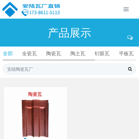
产品展示
全部
全瓷瓦
陶瓷瓦
陶土瓦
钉眼瓦
平板瓦