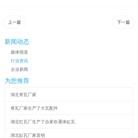
上一篇
下一篇
新闻动态
媒体报道
行业资讯
企业新闻
为您推荐
湖北脊瓦厂家
脊瓦厂家生产了大瓦配件
湖北红瓦厂生产了合家欢通体缸瓦
湖北缸瓦厂家直销